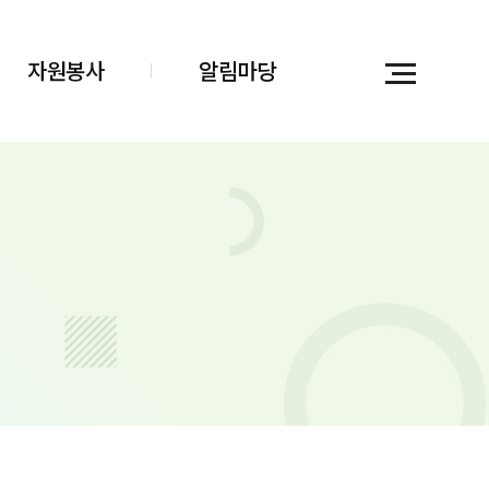
자원봉사
알림마당