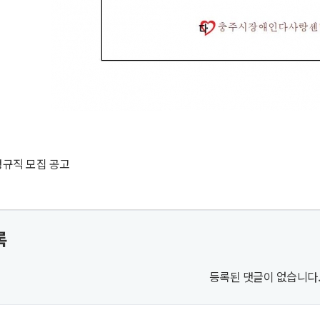
정규직 모집 공고
록
등록된 댓글이 없습니다