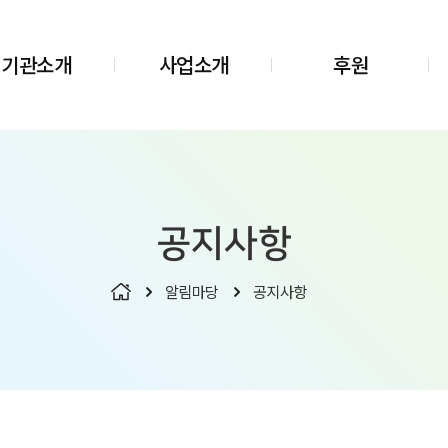
기관소개
사업소개
후원
공지사항
알림마당
공지사항