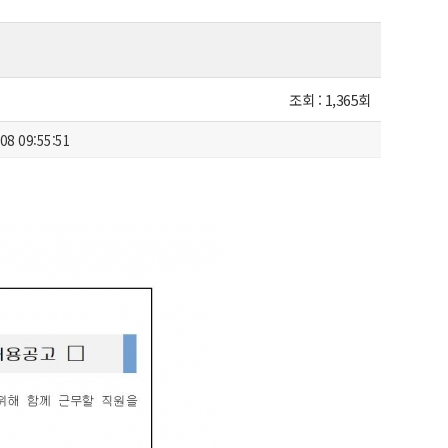
조회 :
1,365회
08 09:55:51