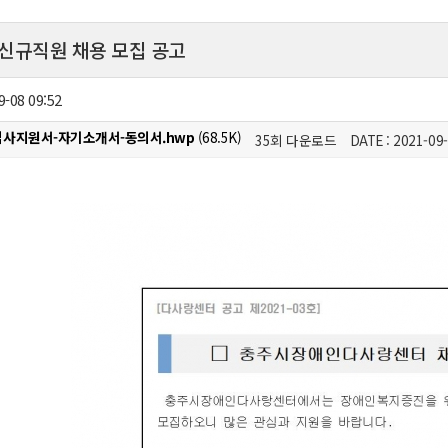
신규직원 채용 모집 공고
9-08 09:52
사지원서-자기소개서-동의서.hwp
(68.5K)
35회 다운로드
DATE : 2021-09-