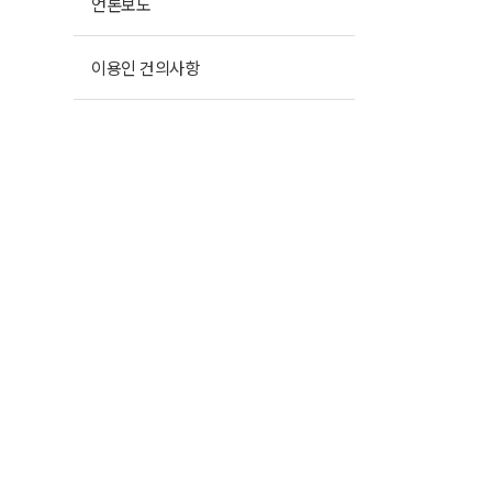
언론보도
이용인 건의사항