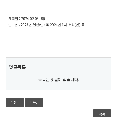
개최일 : 2024.02.06.(화)
안 건 : 2023년 결산(안) 및 2024년 1차 추경(안) 등
댓글목록
등록된 댓글이 없습니다.
이전글
다음글
목록