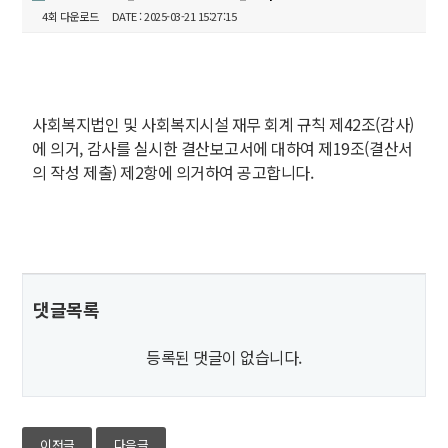
4회 다운로드
DATE : 2025-03-21 15:27:15
사회복지법인 및 사회복지시설 재무 회계 규칙 제42조(감사)
에 의거, 감사를 실시한 결산보고서에 대하여 제19조(결산서
의 작성 제출) 제2항에 의거하여 공고합니다.
댓글목록
등록된 댓글이 없습니다.
이전글
다음글