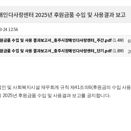
인다사랑센터 2025년 후원금품 수입 및 사용결과 보고
3-24 12:56
 후원금품 수입 및 사용 결과보고서_충주시장애인다사랑센터_주간.pdf
(1.4M)
6
 후원금품 수입 및 사용 결과보고서_충주시장애인다사랑센터_단기.pdf
(1.8M)
2
인 및 사회복지시설 재무회계 규칙 제41조의6(후원금의 수입 사
 2025년 후원금품 수입 및 사용결과 보고를 공지합니다.