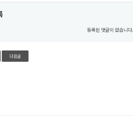
록
등록된 댓글이 없습니다
다음글