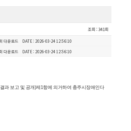
조회 :
341회
회 다운로드
DATE : 2026-03-24 12:56:10
회 다운로드
DATE : 2026-03-24 12:56:10
용결과 보고 및 공개)제1항에 의거하여 충주시장애인다