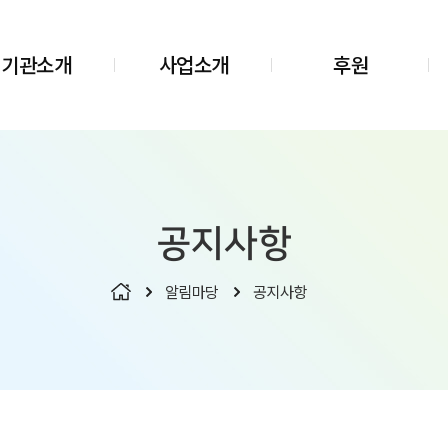
기관소개
사업소개
후원
공지사항
알림마당
공지사항