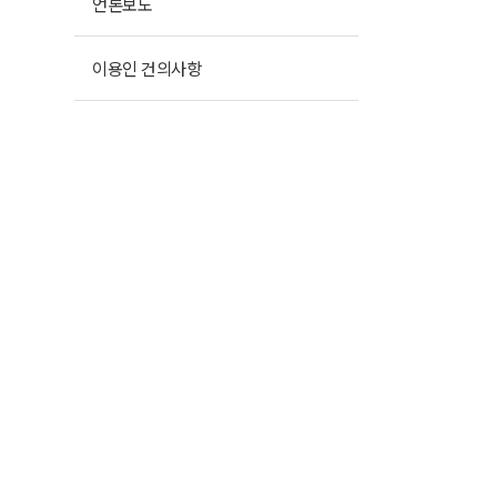
언론보도
이용인 건의사항