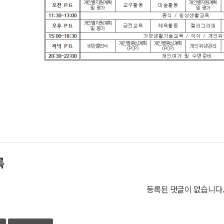
록
등록된 댓글이 없습니다