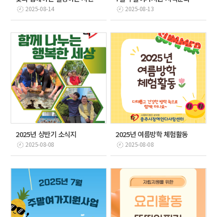
2025-08-14
2025-08-13
2025년 상반기 소식지
2025년 여름방학 체험활동
2025-08-08
2025-08-08