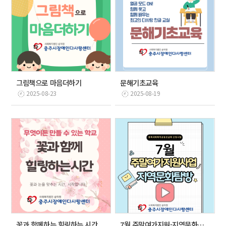
그림책으로 마음더하기
문해기초교육
2025-08-23
2025-08-19
꽃과 함께하는 힐링하는 시간
7월 주말여가지원-지역문화탐방