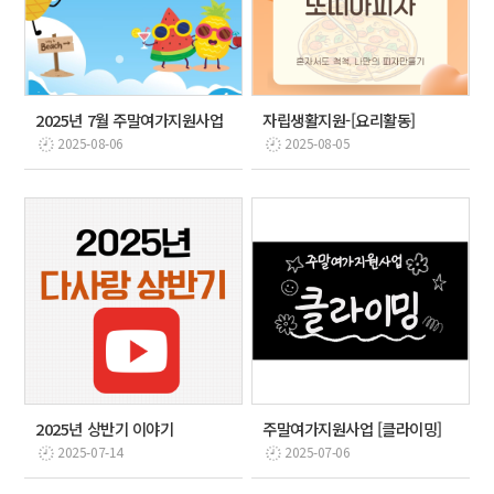
2025년 7월 주말여가지원사업
자립생활지원-[요리활동]
2025-08-06
2025-08-05
2025년 상반기 이야기
주말여가지원사업 [클라이밍]
2025-07-14
2025-07-06