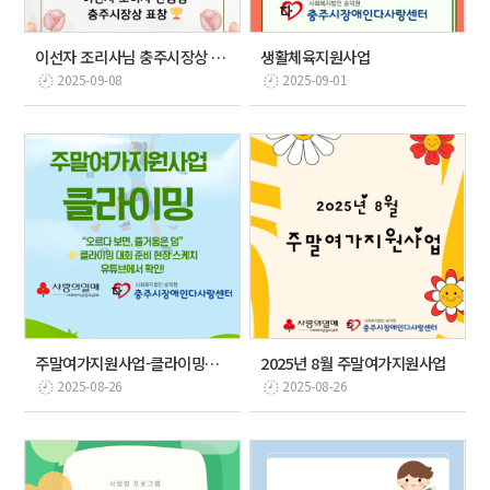
이선자 조리사님 충주시장상 표창
생활체육지원사업
2025-09-08
2025-09-01
주말여가지원사업-클라이밍대회준비
2025년 8월 주말여가지원사업
2025-08-26
2025-08-26