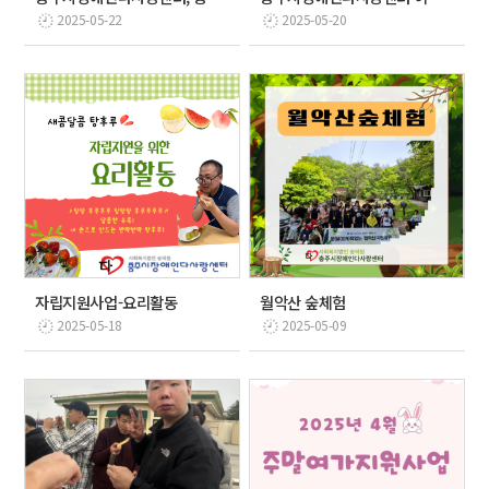
2025-05-22
2025-05-20
자립지원사업-요리활동
월악산 숲체험
2025-05-18
2025-05-09