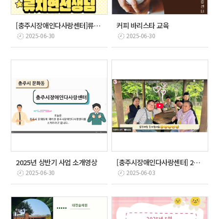
[충주시장애인다사랑센터]류지연 선생님의 시용기간 종료를…
커피 바리스타 교육
2025-06-30
2025-06-30
2025년 상반기 사업 소개영상
[충주시장애인다사랑센터] 2025년 대전국립숲체원캠프
2025-06-30
2025-06-03