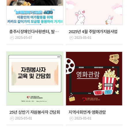
충주시장애인다사랑센터, 발달장애인의 여가활동을 카카오 …
2025년 4월 주말여가지원사업
2025-05-07
2025-05-01
25년 상반기 자원봉사자 간담회
지역사회연계-영화관람
2025-05-01
2025-05-01