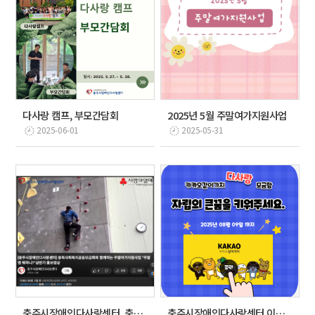
다사랑 캠프, 부모간담회
2025년 5월 주말여가지원사업
2025-06-01
2025-05-31
충주시장애인다사랑센터, 충북사회복지공동모금회 신청사업 …
충주시장애인다사랑센터 이용인 자립생활 지원을 위한 온라…