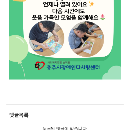
댓글목록
등록된 댓글이 없습니다.