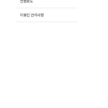
언론보도
이용인 건의사항