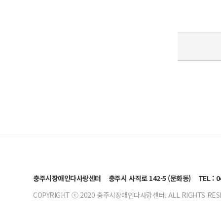
충주시장애인다사랑센터
충주시 사직로 142-5 (문화동)
TEL : 
COPYRIGHT ⓒ 2020 충주시장애인다사랑센터. ALL RIGHTS RES