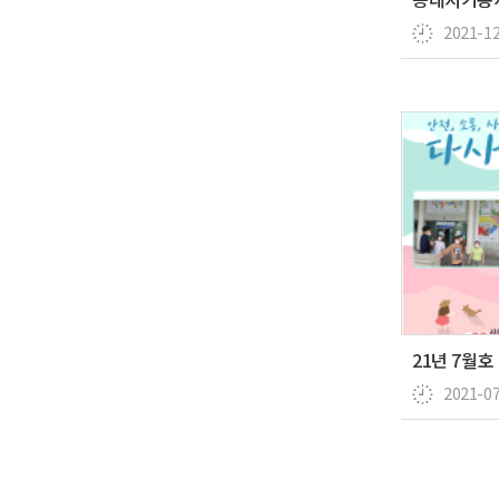
2021-1
2021-0