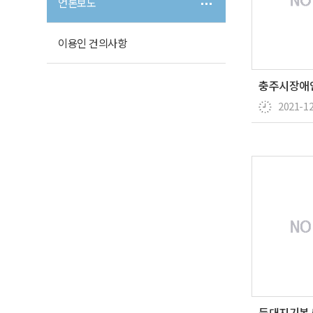
언론보도
이용인 건의사항
2021-1