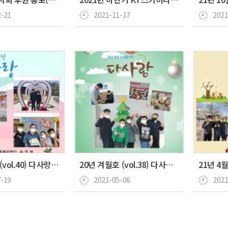
2-21
2021-11-17
2021
21년 7월호 (vol.40) 다사랑 뉴스레터
20년 겨월호 (vol.38) 다사랑 뉴스레터
7-19
2021-05-06
2021