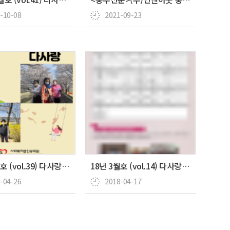
-10-08
2021-09-23
21년 4월호 (vol.39) 다사랑 뉴스레터
18년 3월호 (vol.14) 다사랑 뉴스레터
-04-26
2018-04-17