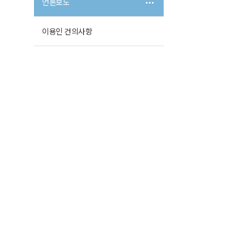
언론보도
이용인 건의사항