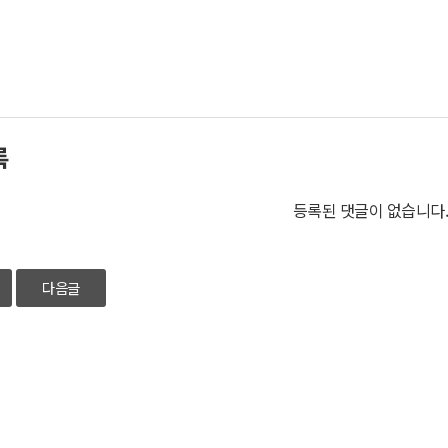
록
등록된 댓글이 없습니다
다음글