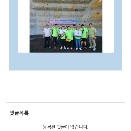
댓글목록
등록된 댓글이 없습니다.