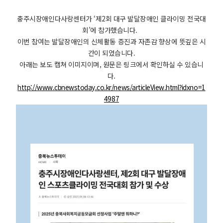
충주시장애인다사랑센터가 ‘제2회 대구 발달장애인 클라이밍 전국대
회’에 참가했습니다.
이번 참여는 발달장애인의 신체활동 증진과 자존감 향상에 뜻깊은 시
간이 되었습니다.
아래는 보도 캡쳐 이미지이며, 원문은 링크에서 확인하실 수 있습니
다.
http://www.cbnewstoday.co.kr/news/articleView.html?idxno=1
4987