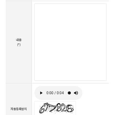
내용
(*)
자동등록방지