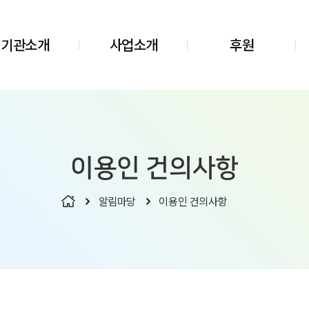
기관소개
사업소개
후원
이용인 건의사항
알림마당
이용인 건의사항