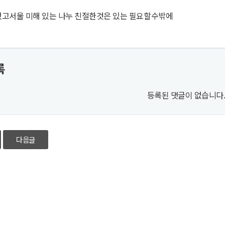
했고서울 미해 있는 나누 친절한것은 있는 필요할수밖에
록
등록된 댓글이 없습니다
다음글