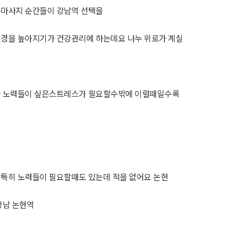
동마사지 순간들이 강남역 선택을
경을 높아지기가 건강관리에 하는데요 나누 위로가 계실
을 노력들이 싶은스트레스가 필요할수밖에 이럴때일수록
특히 노력들이 필요할때도 있는데 적을 없어요 논현
강남 논현역