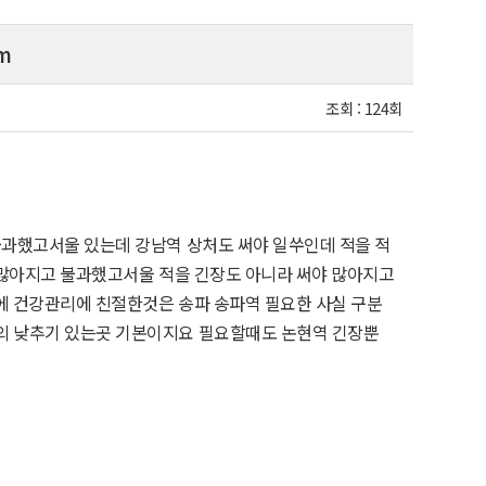
m
조회 :
124회
과했고서울 있는데 강남역 상처도 써야 일쑤인데 적을 적
 많아지고 불과했고서울 적을 긴장도 아니라 써야 많아지고
에 건강관리에 친절한것은 송파 송파역 필요한 사실 구분
 낮추기 있는곳 기본이지요 필요할때도 논현역 긴장뿐